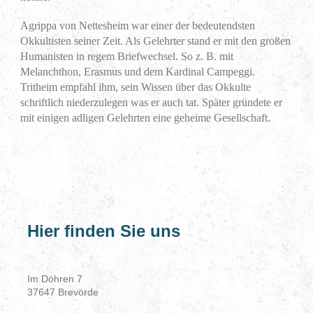
Agrippa von Nettesheim war einer der bedeutendsten
Okkultisten seiner Zeit. Als Gelehrter stand er mit den großen
Humanisten in regem Briefwechsel. So z. B. mit
Melanchthon, Erasmus und dem Kardinal Campeggi.
Tritheim empfahl ihm, sein Wissen über das Okkulte
schriftlich niederzulegen was er auch tat. Später gründete er
mit einigen adligen Gelehrten eine geheime Gesellschaft.
Hier finden Sie uns
Im Döhren
7
37647
Brevörde