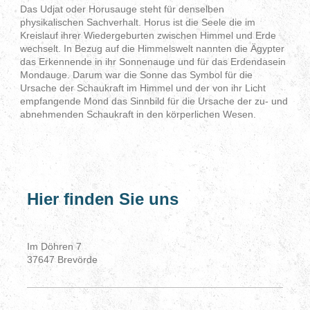
Das Udjat oder Horusauge steht für denselben
physikalischen Sachverhalt. Horus ist die Seele die im
Kreislauf ihrer Wiedergeburten zwischen Himmel und Erde
wechselt. In Bezug auf die Himmelswelt nannten die Ägypter
das Erkennende in ihr Sonnenauge und für das Erdendasein
Mondauge. Darum war die Sonne das Symbol für die
Ursache der Schaukraft im Himmel und der von ihr Licht
empfangende Mond das Sinnbild für die Ursache der zu- und
abnehmenden Schaukraft in den körperlichen Wesen.
Hier finden Sie uns
Im Döhren
7
37647
Brevörde