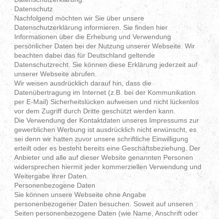
Datenschutz
Nachfolgend möchten wir Sie über unsere
Datenschutzerklärung informieren. Sie finden hier
Informationen über die Erhebung und Verwendung
persönlicher Daten bei der Nutzung unserer Webseite. Wir
beachten dabei das für Deutschland geltende
Datenschutzrecht. Sie können diese Erklärung jederzeit auf
unserer Webseite abrufen.
Wir weisen ausdrücklich darauf hin, dass die
Datenübertragung im Internet (z.B. bei der Kommunikation
per E-Mail) Sicherheitslücken aufweisen und nicht lückenlos
vor dem Zugriff durch Dritte geschützt werden kann.
Die Verwendung der Kontaktdaten unseres Impressums zur
gewerblichen Werbung ist ausdrücklich nicht erwünscht, es
sei denn wir hatten zuvor unsere schriftliche Einwilligung
erteilt oder es besteht bereits eine Geschäftsbeziehung. Der
Anbieter und alle auf dieser Website genannten Personen
widersprechen hiermit jeder kommerziellen Verwendung und
Weitergabe ihrer Daten.
Personenbezogene Daten
Sie können unsere Webseite ohne Angabe
personenbezogener Daten besuchen. Soweit auf unseren
Seiten personenbezogene Daten (wie Name, Anschrift oder