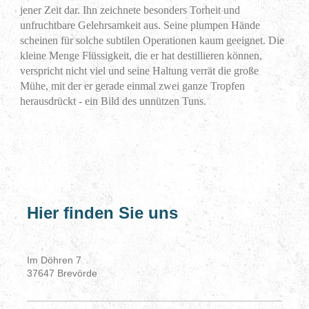
jener Zeit dar. Ihn zeichnete besonders Torheit und
unfruchtbare Gelehrsamkeit aus. Seine plumpen Hände
scheinen für solche subtilen Operationen kaum geeignet. Die
kleine Menge Flüssigkeit, die er hat destillieren können,
verspricht nicht viel und seine Haltung verrät die große
Mühe, mit der er gerade einmal zwei ganze Tropfen
herausdrückt - ein Bild des unnützen Tuns.
Hier finden Sie uns
Im Döhren
7
37647
Brevörde