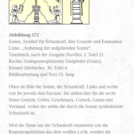
Abbildung 172
Sonne, Symbol für Schaukraft, ihre Ursache und Emanation
Links: „Anbetung der aufgehenden Sonne“.
Totenbuch, nach der Ausgabe Navilles. I. Tafel 21
Rechts: Antropomorphisierter Dedpfeiler (Osiris).
Bonner Jahrbücher, 30, Tafel 4.
Bildbearbeitung und Text: O. Jung
Oben im Bild die Sonne, die Schaukraft. Links und rechts
von ihr jeweils drei Paviane. Sie stehen hier für die sechs
Sinne Gesicht, Gehör, Geschmack, Geruch, Getast und
Verstand, wobei der siebte die durch die Sonne symbolisierte
Schaukraft ist.
Weil die Sinne aus der Schaukraft emanieren wie die
Regenbogenfarben aus dem weißen Licht, werden die