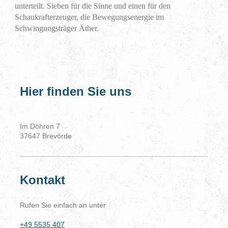
unterteilt. Sieben für die Sinne und einen für den
Schaukrafterzeuger, die Bewegungsenergie im
Schwingungsträger Äther.
Hier finden Sie uns
Im Döhren
7
37647
Brevörde
Kontakt
Rufen Sie einfach an unter
+49 5535 407