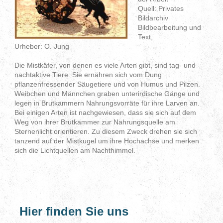
Quell: Privates
Bildarchiv
Bildbearbeitung und
Text,
Urheber: O. Jung
Die Mistkäfer, von denen es viele Arten gibt, sind tag- und
nachtaktive Tiere. Sie ernähren sich vom Dung
pflanzenfressender Säugetiere und von Humus und Pilzen.
Weibchen und Männchen graben unterirdische Gänge und
legen in Brutkammern Nahrungsvorräte für ihre Larven an.
Bei einigen Arten ist nachgewiesen, dass sie sich auf dem
Weg von ihrer Brutkammer zur Nahrungsquelle am
Sternenlicht orientieren. Zu diesem Zweck drehen sie sich
tanzend auf der Mistkugel um ihre Hochachse und merken
sich die Lichtquellen am Nachthimmel.
Hier finden Sie uns