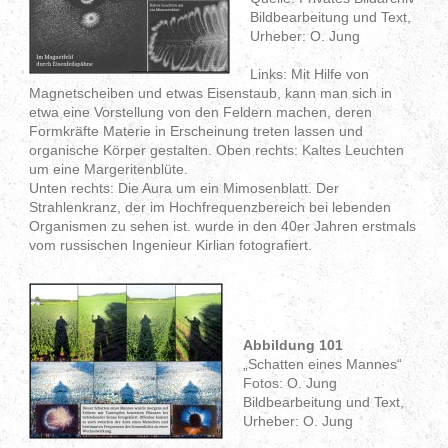
Bildbearbeitung und Text,
Urheber: O. Jung
Links: Mit Hilfe von
Magnetscheiben und etwas Eisenstaub, kann man sich in
etwa eine Vorstellung von den Feldern machen, deren
Formkräfte Materie in Erscheinung treten lassen und
organische Körper gestalten. Oben rechts: Kaltes Leuchten
um eine Margeritenblüte.
Unten rechts: Die Aura um ein Mimosenblatt. Der
Strahlenkranz, der im Hochfrequenzbereich bei lebenden
Organismen zu sehen ist. wurde in den 40er Jahren erstmals
vom russischen Ingenieur Kirlian fotografiert.
Abbildung 101
„Schatten eines Mannes“
Fotos: O. Jung
Bildbearbeitung und Text,
Urheber: O. Jung