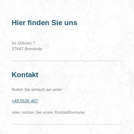
Hier finden Sie uns
Im Döhren
7
37647
Brevörde
Kontakt
Rufen Sie einfach an unter
+49 5535 407
oder nutzen Sie unser Kontaktformular.