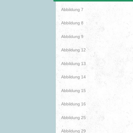
Abbildung 7
Abbildung 8
Abbildung 9
Abbildung 12
Abbildung 13
Abbildung 14
Abbildung 15
Abbildung 16
Abbildung 25
Abbildung 29