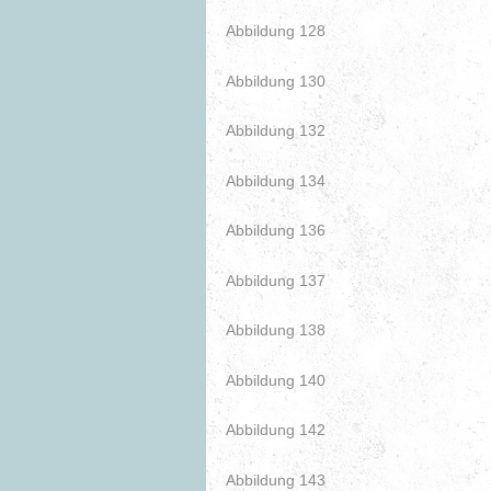
Abbildung 128
Abbildung 130
Abbildung 132
Abbildung 134
Abbildung 136
Abbildung 137
Abbildung 138
Abbildung 140
Abbildung 142
Abbildung 143