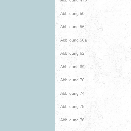
Abbildung 47b
Abbildung 50
Abbildung 56
Abbildung 56a
Abbildung 62
Abbildung 69
Abbildung 70
Abbildung 74
Abbildung 75
Abbildung 76