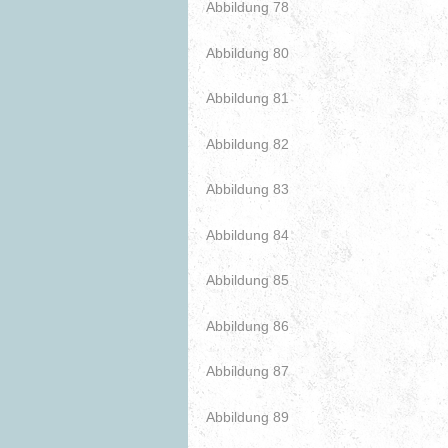
Abbildung 78
Abbildung 80
Abbildung 81
Abbildung 82
Abbildung 83
Abbildung 84
Abbildung 85
Abbildung 86
Abbildung 87
Abbildung 89