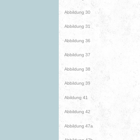
Abbildung 30
Abbildung 31
Abbildung 36
Abbildung 37
Abbildung 38
Abbildung 39
Abildung 41
Abbildung 42
Abbildung 47a