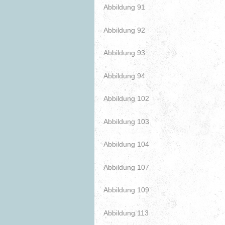
Abbildung 91
Abbildung 92
Abbildung 93
Abbildung 94
Abbildung 102
Abbildung 103
Abbildung 104
Abbildung 107
Abbildung 109
Abbildung 113